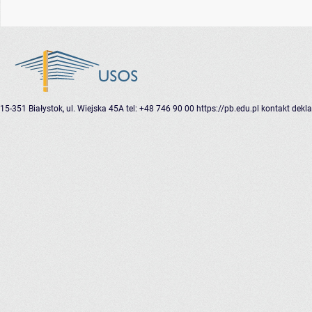
15-351 Białystok, ul. Wiejska 45A
tel: +48 746 90 00
https://pb.edu.pl
kontakt
dekla