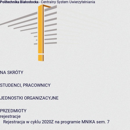
Politechnika Białostocka
- Centralny System Uwierzytelniania
NA SKRÓTY
STUDENCI, PRACOWNICY
JEDNOSTKI ORGANIZACYJNE
PRZEDMIOTY
rejestracje
Rejestracja w cyklu 2020Z na programie MNIKA sem. 7