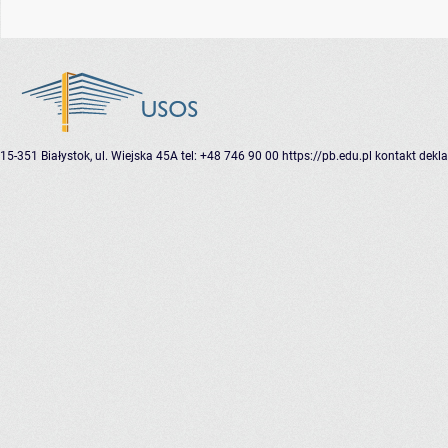
15-351 Białystok, ul. Wiejska 45A
tel: +48 746 90 00
https://pb.edu.pl
kontakt
dekla