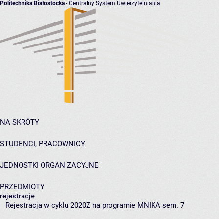
Politechnika Białostocka
- Centralny System Uwierzytelniania
NA SKRÓTY
STUDENCI, PRACOWNICY
JEDNOSTKI ORGANIZACYJNE
PRZEDMIOTY
rejestracje
Rejestracja w cyklu 2020Z na programie MNIKA sem. 7