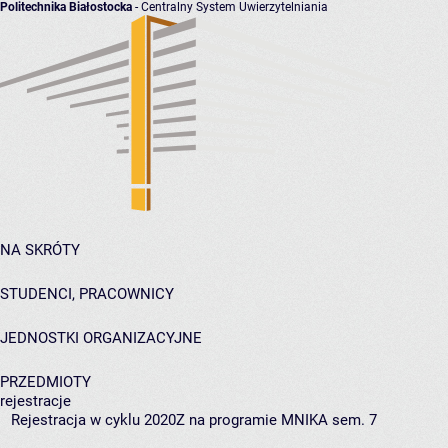
Politechnika Białostocka
- Centralny System Uwierzytelniania
NA SKRÓTY
STUDENCI, PRACOWNICY
JEDNOSTKI ORGANIZACYJNE
PRZEDMIOTY
rejestracje
Rejestracja w cyklu 2020Z na programie MNIKA sem. 7