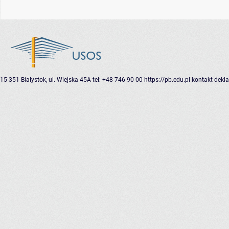
15-351 Białystok, ul. Wiejska 45A
tel: +48 746 90 00
https://pb.edu.pl
kontakt
dekla