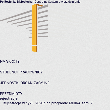
Politechnika Białostocka
- Centralny System Uwierzytelniania
NA SKRÓTY
STUDENCI, PRACOWNICY
JEDNOSTKI ORGANIZACYJNE
PRZEDMIOTY
rejestracje
Rejestracja w cyklu 2020Z na programie MNIKA sem. 7