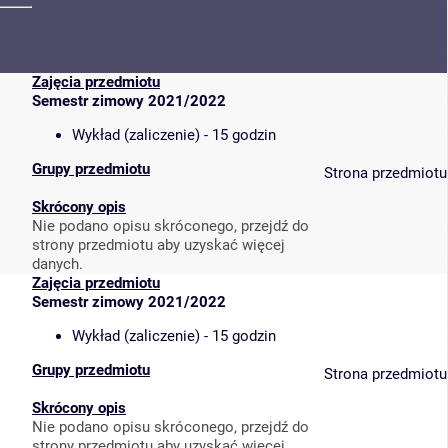
Zajęcia przedmiotu
Semestr zimowy 2021/2022
Wykład (zaliczenie) - 15 godzin
Grupy przedmiotu
Strona przedmiotu
Skrócony opis
Nie podano opisu skróconego, przejdź do
strony przedmiotu aby uzyskać więcej
danych.
Zajęcia przedmiotu
Semestr zimowy 2021/2022
Wykład (zaliczenie) - 15 godzin
Grupy przedmiotu
Strona przedmiotu
Skrócony opis
Nie podano opisu skróconego, przejdź do
strony przedmiotu aby uzyskać więcej