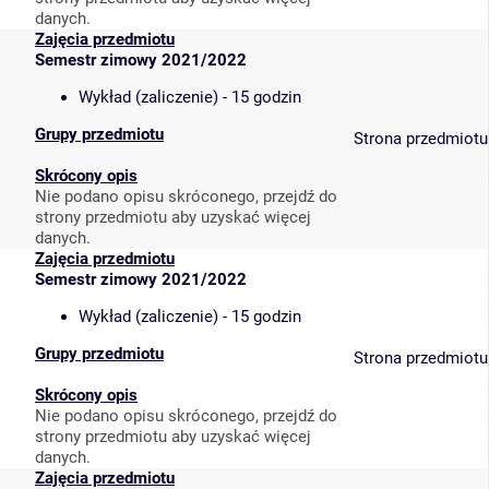
danych.
Zajęcia przedmiotu
Semestr zimowy 2021/2022
Wykład (zaliczenie) - 15 godzin
Grupy przedmiotu
Strona przedmiotu
Skrócony opis
Nie podano opisu skróconego, przejdź do
strony przedmiotu aby uzyskać więcej
danych.
Zajęcia przedmiotu
Semestr zimowy 2021/2022
Wykład (zaliczenie) - 15 godzin
Grupy przedmiotu
Strona przedmiotu
Skrócony opis
Nie podano opisu skróconego, przejdź do
strony przedmiotu aby uzyskać więcej
danych.
Zajęcia przedmiotu