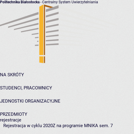
Politechnika Białostocka
- Centralny System Uwierzytelniania
NA SKRÓTY
STUDENCI, PRACOWNICY
JEDNOSTKI ORGANIZACYJNE
PRZEDMIOTY
rejestracje
Rejestracja w cyklu 2020Z na programie MNIKA sem. 7