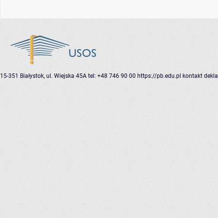
15-351 Białystok, ul. Wiejska 45A
tel: +48 746 90 00
https://pb.edu.pl
kontakt
dekla