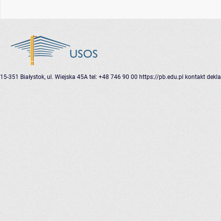
15-351 Białystok, ul. Wiejska 45A
tel: +48 746 90 00
https://pb.edu.pl
kontakt
dekla