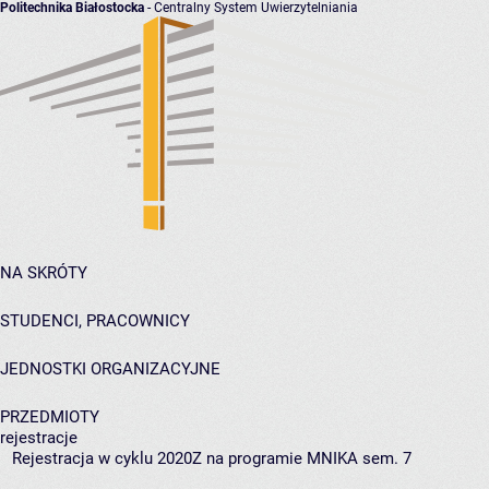
Politechnika Białostocka
- Centralny System Uwierzytelniania
NA SKRÓTY
STUDENCI, PRACOWNICY
JEDNOSTKI ORGANIZACYJNE
PRZEDMIOTY
rejestracje
Rejestracja w cyklu 2020Z na programie MNIKA sem. 7