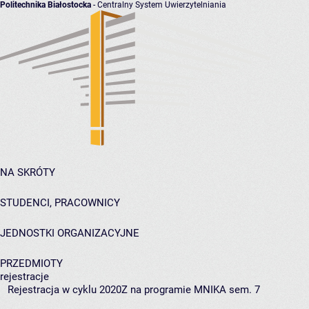
Politechnika Białostocka
- Centralny System Uwierzytelniania
NA SKRÓTY
STUDENCI, PRACOWNICY
JEDNOSTKI ORGANIZACYJNE
PRZEDMIOTY
rejestracje
Rejestracja w cyklu 2020Z na programie MNIKA sem. 7