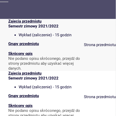
Zajęcia przedmiotu
Semestr zimowy 2021/2022
Wykład (zaliczenie) - 15 godzin
Grupy przedmiotu
Strona przedmiotu
Skrócony opis
Nie podano opisu skróconego, przejdź do
strony przedmiotu aby uzyskać więcej
danych.
Zajęcia przedmiotu
Semestr zimowy 2021/2022
Wykład (zaliczenie) - 15 godzin
Grupy przedmiotu
Strona przedmiotu
Skrócony opis
Nie podano opisu skróconego, przejdź do
strony przedmiotu aby uzyskać więcej