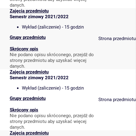
danych.
Zajęcia przedmiotu
Semestr zimowy 2021/2022
Wykład (zaliczenie) - 15 godzin
Grupy przedmiotu
Strona przedmiotu
Skrócony opis
Nie podano opisu skróconego, przejdź do
strony przedmiotu aby uzyskać więcej
danych.
Zajęcia przedmiotu
Semestr zimowy 2021/2022
Wykład (zaliczenie) - 15 godzin
Grupy przedmiotu
Strona przedmiotu
Skrócony opis
Nie podano opisu skróconego, przejdź do
strony przedmiotu aby uzyskać więcej
danych.
Zajęcia przedmiotu