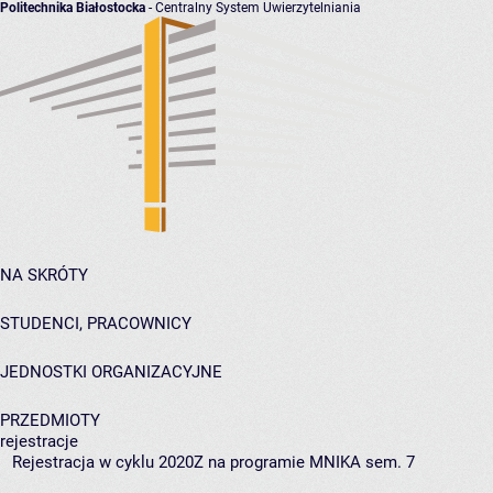
Politechnika Białostocka
- Centralny System Uwierzytelniania
NA SKRÓTY
STUDENCI, PRACOWNICY
JEDNOSTKI ORGANIZACYJNE
PRZEDMIOTY
rejestracje
Rejestracja w cyklu 2020Z na programie MNIKA sem. 7