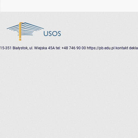
15-351 Białystok, ul. Wiejska 45A
tel: +48 746 90 00
https://pb.edu.pl
kontakt
dekla