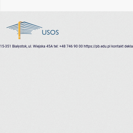
15-351 Białystok, ul. Wiejska 45A
tel: +48 746 90 00
https://pb.edu.pl
kontakt
dekla