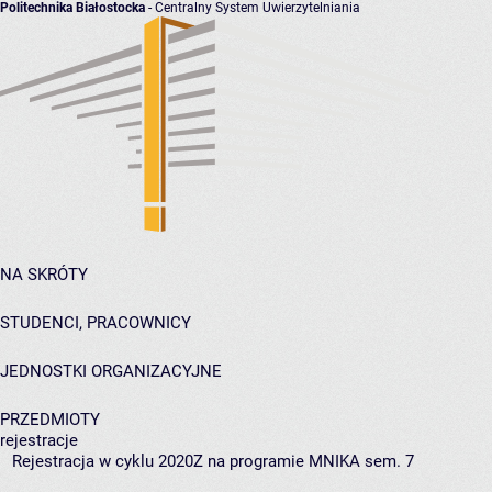
Politechnika Białostocka
- Centralny System Uwierzytelniania
NA SKRÓTY
STUDENCI, PRACOWNICY
JEDNOSTKI ORGANIZACYJNE
PRZEDMIOTY
rejestracje
Rejestracja w cyklu 2020Z na programie MNIKA sem. 7