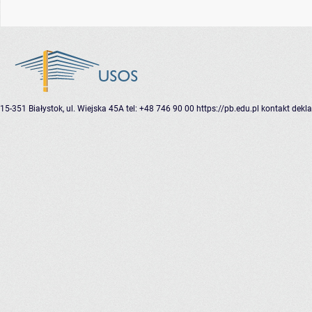
15-351 Białystok, ul. Wiejska 45A
tel: +48 746 90 00
https://pb.edu.pl
kontakt
dekla