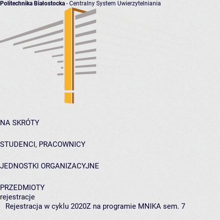
Politechnika Białostocka
- Centralny System Uwierzytelniania
NA SKRÓTY
STUDENCI, PRACOWNICY
JEDNOSTKI ORGANIZACYJNE
PRZEDMIOTY
rejestracje
Rejestracja w cyklu 2020Z na programie MNIKA sem. 7