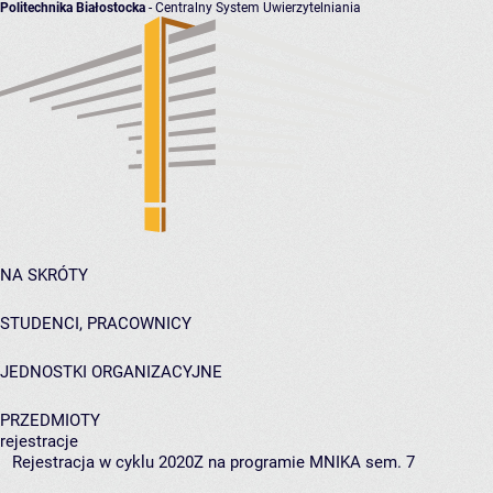
Politechnika Białostocka
- Centralny System Uwierzytelniania
NA SKRÓTY
STUDENCI, PRACOWNICY
JEDNOSTKI ORGANIZACYJNE
PRZEDMIOTY
rejestracje
Rejestracja w cyklu 2020Z na programie MNIKA sem. 7