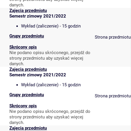
danych.
Zajęcia przedmiotu
Semestr zimowy 2021/2022
Wykład (zaliczenie) - 15 godzin
Grupy przedmiotu
Strona przedmiotu
Skrócony opis
Nie podano opisu skróconego, przejdź do
strony przedmiotu aby uzyskać więcej
danych.
Zajęcia przedmiotu
Semestr zimowy 2021/2022
Wykład (zaliczenie) - 15 godzin
Grupy przedmiotu
Strona przedmiotu
Skrócony opis
Nie podano opisu skróconego, przejdź do
strony przedmiotu aby uzyskać więcej
danych.
Zajęcia przedmiotu