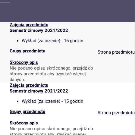
Zajęcia przedmiotu
Semestr zimowy 2021/2022
Wykład (zaliczenie) - 15 godzin
Grupy przedmiotu
Strona przedmiotu
Skrócony opis
Nie podano opisu skróconego, przejdź do
strony przedmiotu aby uzyskać więcej
danych.
Zajęcia przedmiotu
Semestr zimowy 2021/2022
Wykład (zaliczenie) - 15 godzin
Grupy przedmiotu
Strona przedmiotu
Skrócony opis
Nie podano opisu skróconego, przejdź do
strony przedmiotu aby uzyskać więcej