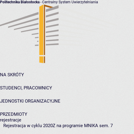
Politechnika Białostocka
- Centralny System Uwierzytelniania
NA SKRÓTY
STUDENCI, PRACOWNICY
JEDNOSTKI ORGANIZACYJNE
PRZEDMIOTY
rejestracje
Rejestracja w cyklu 2020Z na programie MNIKA sem. 7