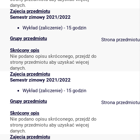
danych.
Zajęcia przedmiotu
Semestr zimowy 2021/2022
Wykład (zaliczenie) - 15 godzin
Grupy przedmiotu
Strona przedmiotu
Skrócony opis
Nie podano opisu skróconego, przejdź do
strony przedmiotu aby uzyskać więcej
danych.
Zajęcia przedmiotu
Semestr zimowy 2021/2022
Wykład (zaliczenie) - 15 godzin
Grupy przedmiotu
Strona przedmiotu
Skrócony opis
Nie podano opisu skróconego, przejdź do
strony przedmiotu aby uzyskać więcej
danych.
Zajęcia przedmiotu