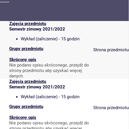
Zajęcia przedmiotu
Semestr zimowy 2021/2022
Wykład (zaliczenie) - 15 godzin
Grupy przedmiotu
Strona przedmiotu
Skrócony opis
Nie podano opisu skróconego, przejdź do
strony przedmiotu aby uzyskać więcej
danych.
Zajęcia przedmiotu
Semestr zimowy 2021/2022
Wykład (zaliczenie) - 15 godzin
Grupy przedmiotu
Strona przedmiotu
Skrócony opis
Nie podano opisu skróconego, przejdź do
strony przedmiotu aby uzyskać więcej