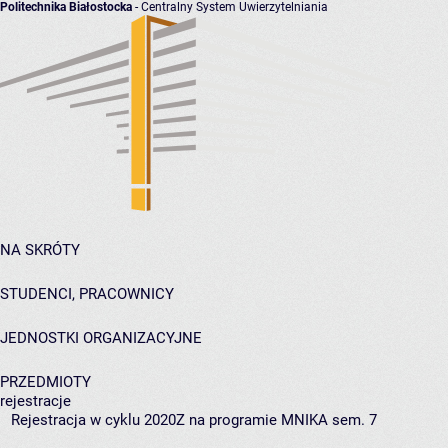
Politechnika Białostocka
- Centralny System Uwierzytelniania
NA SKRÓTY
STUDENCI, PRACOWNICY
JEDNOSTKI ORGANIZACYJNE
PRZEDMIOTY
rejestracje
Rejestracja w cyklu 2020Z na programie MNIKA sem. 7