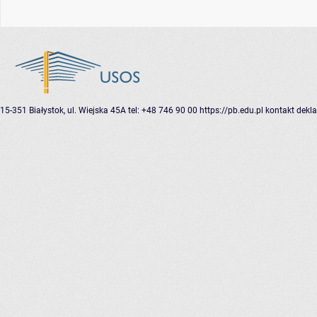
15-351 Białystok, ul. Wiejska 45A
tel: +48 746 90 00
https://pb.edu.pl
kontakt
dekla