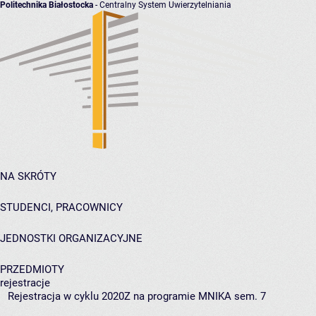
Politechnika Białostocka
- Centralny System Uwierzytelniania
NA SKRÓTY
STUDENCI, PRACOWNICY
JEDNOSTKI ORGANIZACYJNE
PRZEDMIOTY
rejestracje
Rejestracja w cyklu 2020Z na programie MNIKA sem. 7