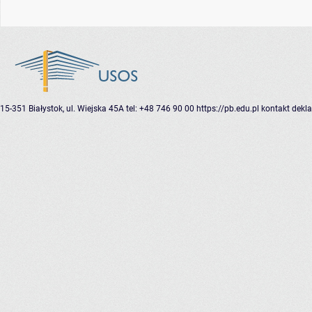
15-351 Białystok, ul. Wiejska 45A
tel: +48 746 90 00
https://pb.edu.pl
kontakt
dekla