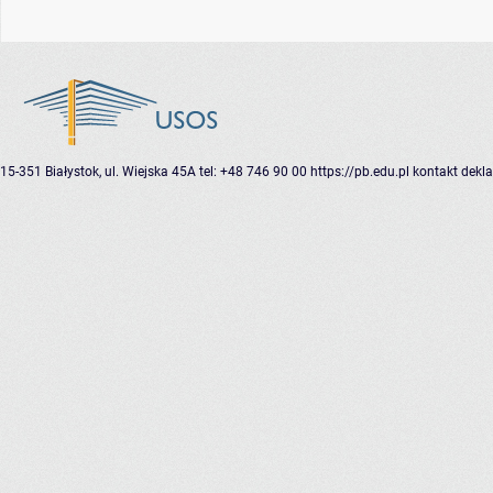
15-351 Białystok, ul. Wiejska 45A
tel: +48 746 90 00
https://pb.edu.pl
kontakt
dekla