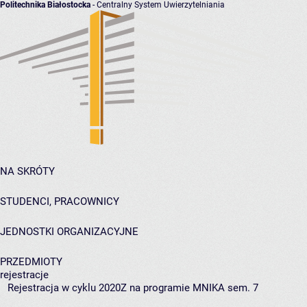
Politechnika Białostocka
- Centralny System Uwierzytelniania
NA SKRÓTY
STUDENCI, PRACOWNICY
JEDNOSTKI ORGANIZACYJNE
PRZEDMIOTY
rejestracje
Rejestracja w cyklu 2020Z na programie MNIKA sem. 7