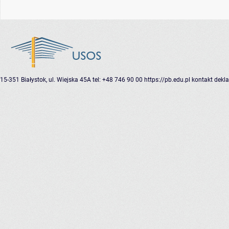
15-351 Białystok, ul. Wiejska 45A
tel: +48 746 90 00
https://pb.edu.pl
kontakt
dekla