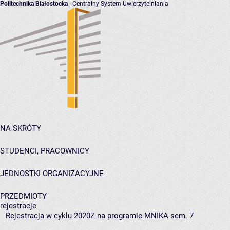
Politechnika Białostocka
- Centralny System Uwierzytelniania
NA SKRÓTY
STUDENCI, PRACOWNICY
JEDNOSTKI ORGANIZACYJNE
PRZEDMIOTY
rejestracje
Rejestracja w cyklu 2020Z na programie MNIKA sem. 7