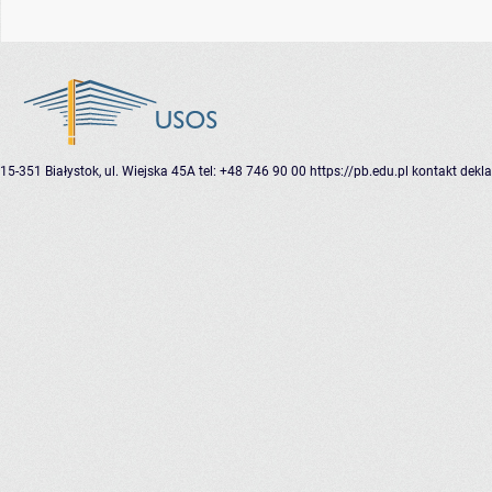
15-351 Białystok, ul. Wiejska 45A
tel: +48 746 90 00
https://pb.edu.pl
kontakt
dekla