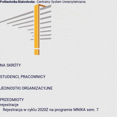
Politechnika Białostocka
- Centralny System Uwierzytelniania
NA SKRÓTY
STUDENCI, PRACOWNICY
JEDNOSTKI ORGANIZACYJNE
PRZEDMIOTY
rejestracje
Rejestracja w cyklu 2020Z na programie MNIKA sem. 7