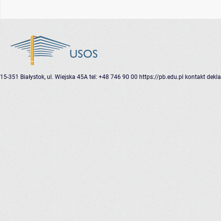
15-351 Białystok, ul. Wiejska 45A
tel: +48 746 90 00
https://pb.edu.pl
kontakt
dekla