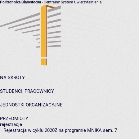
Politechnika Białostocka
- Centralny System Uwierzytelniania
NA SKRÓTY
STUDENCI, PRACOWNICY
JEDNOSTKI ORGANIZACYJNE
PRZEDMIOTY
rejestracje
Rejestracja w cyklu 2020Z na programie MNIKA sem. 7