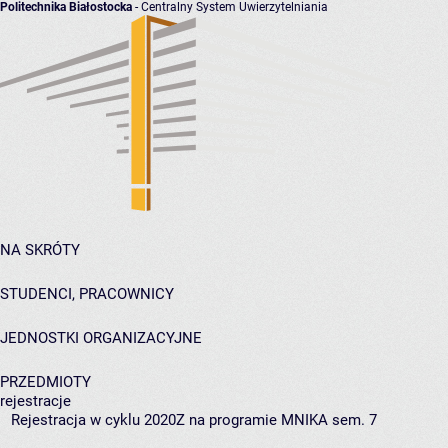
Politechnika Białostocka
- Centralny System Uwierzytelniania
NA SKRÓTY
STUDENCI, PRACOWNICY
JEDNOSTKI ORGANIZACYJNE
PRZEDMIOTY
rejestracje
Rejestracja w cyklu 2020Z na programie MNIKA sem. 7