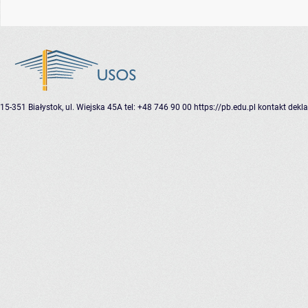
15-351 Białystok, ul. Wiejska 45A
tel: +48 746 90 00
https://pb.edu.pl
kontakt
dekla