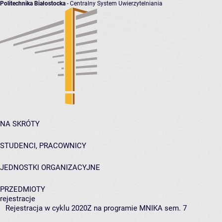
Politechnika Białostocka
- Centralny System Uwierzytelniania
NA SKRÓTY
STUDENCI, PRACOWNICY
JEDNOSTKI ORGANIZACYJNE
PRZEDMIOTY
rejestracje
Rejestracja w cyklu 2020Z na programie MNIKA sem. 7