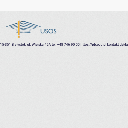
15-351 Białystok, ul. Wiejska 45A
tel: +48 746 90 00
https://pb.edu.pl
kontakt
dekla