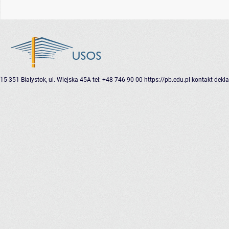
15-351 Białystok, ul. Wiejska 45A
tel: +48 746 90 00
https://pb.edu.pl
kontakt
dekla