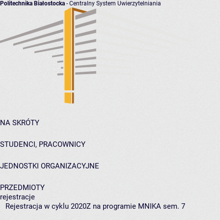
Politechnika Białostocka
- Centralny System Uwierzytelniania
NA SKRÓTY
STUDENCI, PRACOWNICY
JEDNOSTKI ORGANIZACYJNE
PRZEDMIOTY
rejestracje
Rejestracja w cyklu 2020Z na programie MNIKA sem. 7