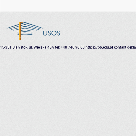
15-351 Białystok, ul. Wiejska 45A
tel: +48 746 90 00
https://pb.edu.pl
kontakt
dekla