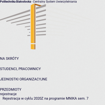
Politechnika Białostocka
- Centralny System Uwierzytelniania
NA SKRÓTY
STUDENCI, PRACOWNICY
JEDNOSTKI ORGANIZACYJNE
PRZEDMIOTY
rejestracje
Rejestracja w cyklu 2020Z na programie MNIKA sem. 7