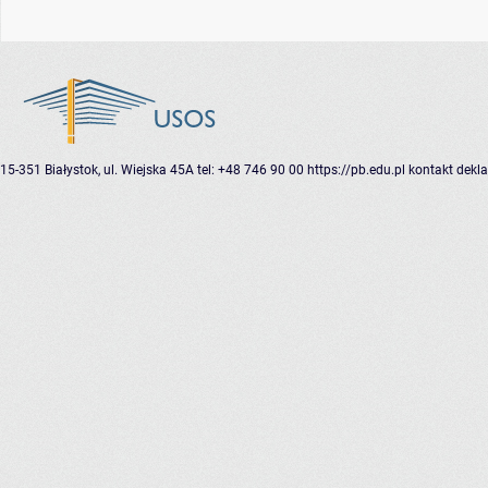
15-351 Białystok, ul. Wiejska 45A
tel: +48 746 90 00
https://pb.edu.pl
kontakt
dekla