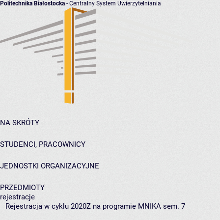
Politechnika Białostocka
- Centralny System Uwierzytelniania
NA SKRÓTY
STUDENCI, PRACOWNICY
JEDNOSTKI ORGANIZACYJNE
PRZEDMIOTY
rejestracje
Rejestracja w cyklu 2020Z na programie MNIKA sem. 7