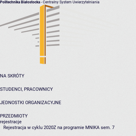
Politechnika Białostocka
- Centralny System Uwierzytelniania
NA SKRÓTY
STUDENCI, PRACOWNICY
JEDNOSTKI ORGANIZACYJNE
PRZEDMIOTY
rejestracje
Rejestracja w cyklu 2020Z na programie MNIKA sem. 7