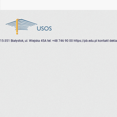
15-351 Białystok, ul. Wiejska 45A
tel: +48 746 90 00
https://pb.edu.pl
kontakt
dekla