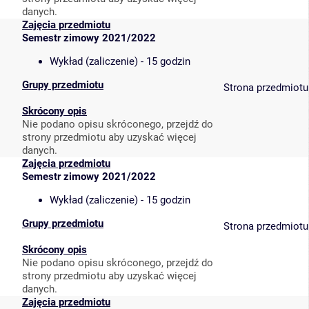
danych.
Zajęcia przedmiotu
Semestr zimowy 2021/2022
Wykład (zaliczenie) - 15 godzin
Grupy przedmiotu
Strona przedmiotu
Skrócony opis
Nie podano opisu skróconego, przejdź do
strony przedmiotu aby uzyskać więcej
danych.
Zajęcia przedmiotu
Semestr zimowy 2021/2022
Wykład (zaliczenie) - 15 godzin
Grupy przedmiotu
Strona przedmiotu
Skrócony opis
Nie podano opisu skróconego, przejdź do
strony przedmiotu aby uzyskać więcej
danych.
Zajęcia przedmiotu