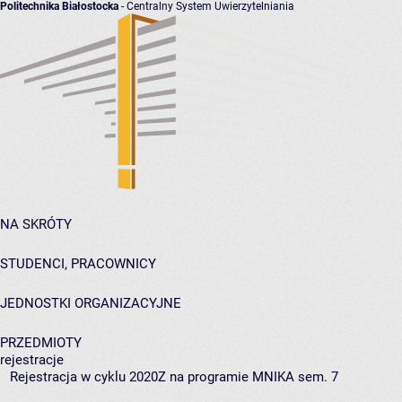
Politechnika Białostocka
- Centralny System Uwierzytelniania
NA SKRÓTY
STUDENCI, PRACOWNICY
JEDNOSTKI ORGANIZACYJNE
PRZEDMIOTY
rejestracje
Rejestracja w cyklu 2020Z na programie MNIKA sem. 7