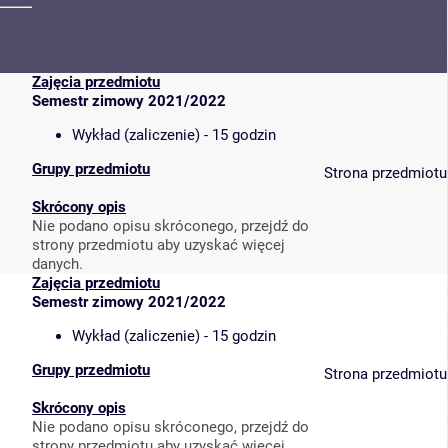
Zajęcia przedmiotu
Semestr zimowy 2021/2022
Wykład (zaliczenie) - 15 godzin
Grupy przedmiotu
Strona przedmiotu
Skrócony opis
Nie podano opisu skróconego, przejdź do
strony przedmiotu aby uzyskać więcej
danych.
Zajęcia przedmiotu
Semestr zimowy 2021/2022
Wykład (zaliczenie) - 15 godzin
Grupy przedmiotu
Strona przedmiotu
Skrócony opis
Nie podano opisu skróconego, przejdź do
strony przedmiotu aby uzyskać więcej