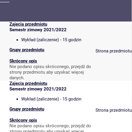
Zajęcia przedmiotu
Semestr zimowy 2021/2022
Wykład (zaliczenie) - 15 godzin
Grupy przedmiotu
Strona przedmiotu
Skrócony opis
Nie podano opisu skróconego, przejdź do
strony przedmiotu aby uzyskać więcej
danych.
Zajęcia przedmiotu
Semestr zimowy 2021/2022
Wykład (zaliczenie) - 15 godzin
Grupy przedmiotu
Strona przedmiotu
Skrócony opis
Nie podano opisu skróconego, przejdź do
strony przedmiotu aby uzyskać więcej