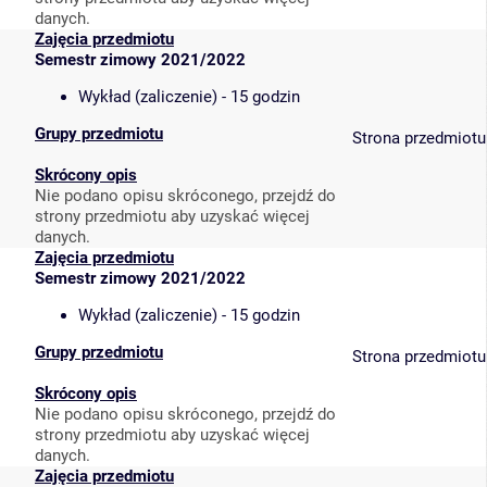
danych.
Zajęcia przedmiotu
Semestr zimowy 2021/2022
Wykład (zaliczenie) - 15 godzin
Grupy przedmiotu
Strona przedmiotu
Skrócony opis
Nie podano opisu skróconego, przejdź do
strony przedmiotu aby uzyskać więcej
danych.
Zajęcia przedmiotu
Semestr zimowy 2021/2022
Wykład (zaliczenie) - 15 godzin
Grupy przedmiotu
Strona przedmiotu
Skrócony opis
Nie podano opisu skróconego, przejdź do
strony przedmiotu aby uzyskać więcej
danych.
Zajęcia przedmiotu