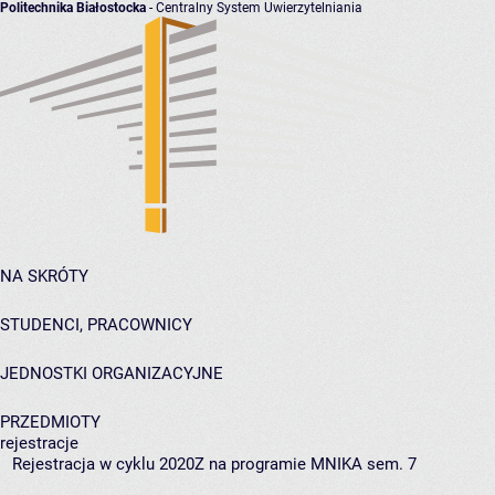
Politechnika Białostocka
- Centralny System Uwierzytelniania
NA SKRÓTY
STUDENCI, PRACOWNICY
JEDNOSTKI ORGANIZACYJNE
PRZEDMIOTY
rejestracje
Rejestracja w cyklu 2020Z na programie MNIKA sem. 7