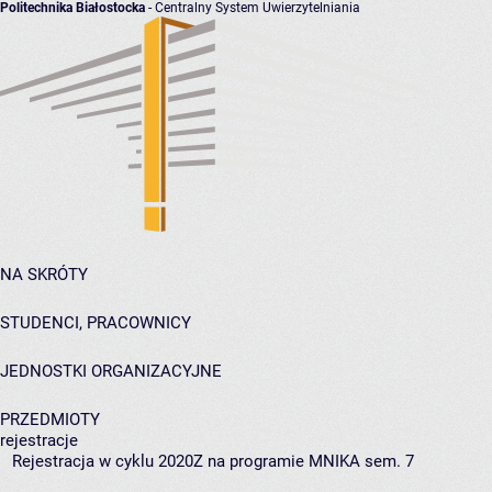
Politechnika Białostocka
- Centralny System Uwierzytelniania
NA SKRÓTY
STUDENCI, PRACOWNICY
JEDNOSTKI ORGANIZACYJNE
PRZEDMIOTY
rejestracje
Rejestracja w cyklu 2020Z na programie MNIKA sem. 7