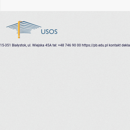
15-351 Białystok, ul. Wiejska 45A
tel: +48 746 90 00
https://pb.edu.pl
kontakt
dekla