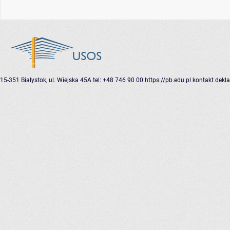
15-351 Białystok, ul. Wiejska 45A
tel: +48 746 90 00
https://pb.edu.pl
kontakt
dekla