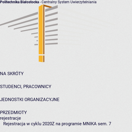
Politechnika Białostocka
- Centralny System Uwierzytelniania
NA SKRÓTY
STUDENCI, PRACOWNICY
JEDNOSTKI ORGANIZACYJNE
PRZEDMIOTY
rejestracje
Rejestracja w cyklu 2020Z na programie MNIKA sem. 7