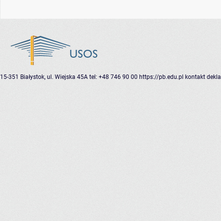
15-351 Białystok, ul. Wiejska 45A
tel: +48 746 90 00
https://pb.edu.pl
kontakt
dekla