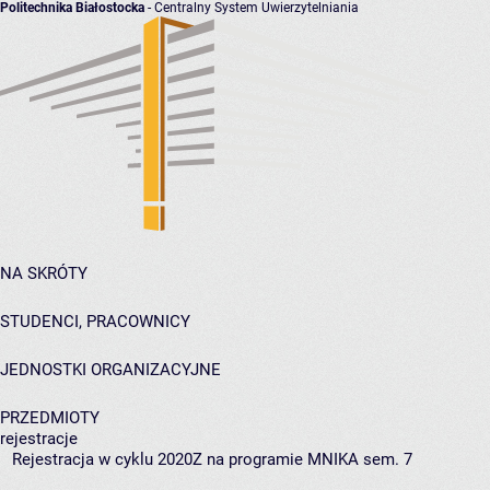
Politechnika Białostocka
- Centralny System Uwierzytelniania
NA SKRÓTY
STUDENCI, PRACOWNICY
JEDNOSTKI ORGANIZACYJNE
PRZEDMIOTY
rejestracje
Rejestracja w cyklu 2020Z na programie MNIKA sem. 7