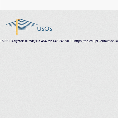
15-351 Białystok, ul. Wiejska 45A
tel: +48 746 90 00
https://pb.edu.pl
kontakt
dekla