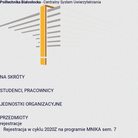
Politechnika Białostocka
- Centralny System Uwierzytelniania
NA SKRÓTY
STUDENCI, PRACOWNICY
JEDNOSTKI ORGANIZACYJNE
PRZEDMIOTY
rejestracje
Rejestracja w cyklu 2020Z na programie MNIKA sem. 7