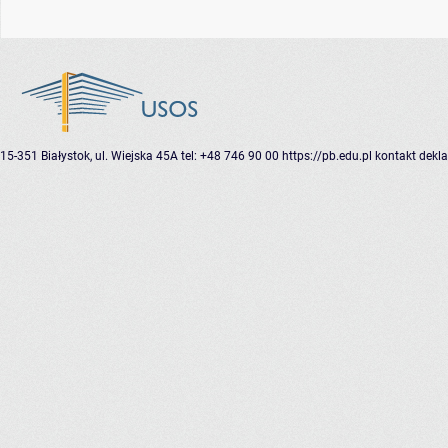
15-351 Białystok, ul. Wiejska 45A
tel: +48 746 90 00
https://pb.edu.pl
kontakt
dekla