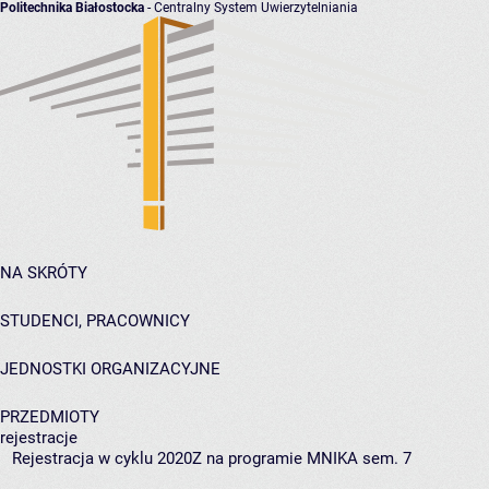
Politechnika Białostocka
- Centralny System Uwierzytelniania
NA SKRÓTY
STUDENCI, PRACOWNICY
JEDNOSTKI ORGANIZACYJNE
PRZEDMIOTY
rejestracje
Rejestracja w cyklu 2020Z na programie MNIKA sem. 7