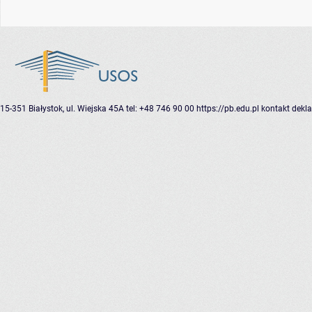
15-351 Białystok, ul. Wiejska 45A
tel: +48 746 90 00
https://pb.edu.pl
kontakt
dekla