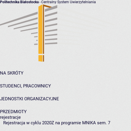
Politechnika Białostocka
- Centralny System Uwierzytelniania
NA SKRÓTY
STUDENCI, PRACOWNICY
JEDNOSTKI ORGANIZACYJNE
PRZEDMIOTY
rejestracje
Rejestracja w cyklu 2020Z na programie MNIKA sem. 7