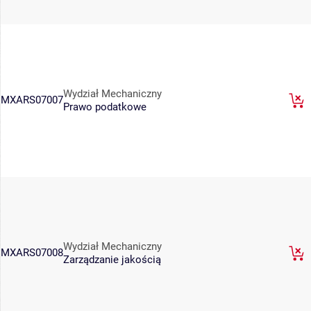
Wydział Mechaniczny
MXARS07007
Prawo podatkowe
Wydział Mechaniczny
MXARS07008
Zarządzanie jakością