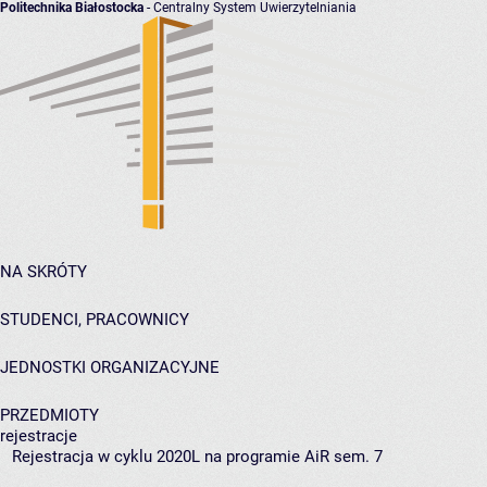
Politechnika Białostocka
- Centralny System Uwierzytelniania
NA SKRÓTY
STUDENCI, PRACOWNICY
JEDNOSTKI ORGANIZACYJNE
PRZEDMIOTY
rejestracje
Rejestracja w cyklu 2020L na programie AiR sem. 7