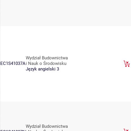
Wydział Budownictwa
EC1S41037A
i Nauk o Środowisku
Język angielski 3
Wydział Budownictwa