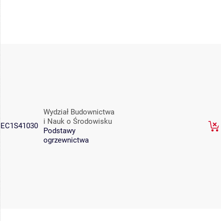
Wydział Budownictwa
i Nauk o Środowisku
EC1S41030
Podstawy
ogrzewnictwa