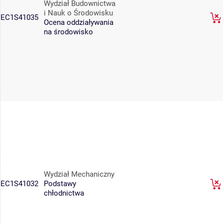
Wydział Budownictwa
i Nauk o Środowisku
EC1S41035
Ocena oddziaływania
na środowisko
Wydział Mechaniczny
EC1S41032
Podstawy
chłodnictwa