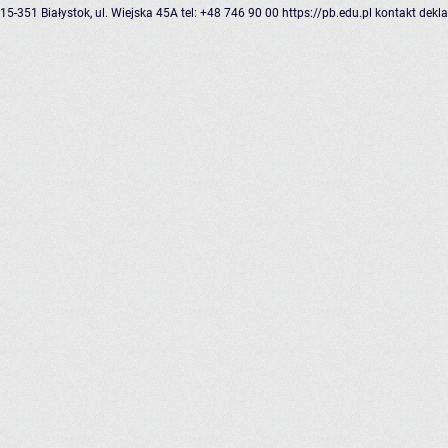
15-351 Białystok, ul. Wiejska 45A
tel: +48 746 90 00
https://pb.edu.pl
kontakt
dekla