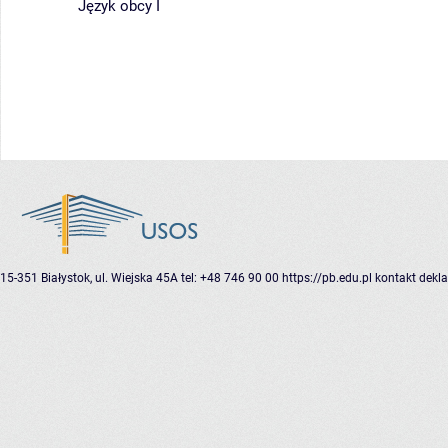
Język obcy I
15-351 Białystok, ul. Wiejska 45A
tel: +48 746 90 00
https://pb.edu.pl
kontakt
dekla