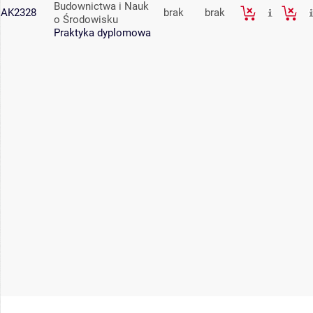
Budownictwa i Nauk
AK2328
brak
brak
o Środowisku
Praktyka dyplomowa