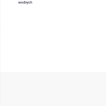
wodnych