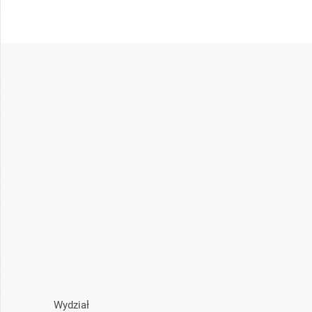
Wydział