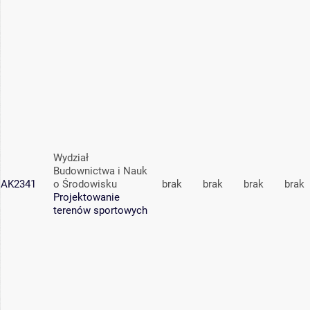
Wydział
Budownictwa i Nauk
AK2341
o Środowisku
brak
brak
brak
brak
Projektowanie
terenów sportowych