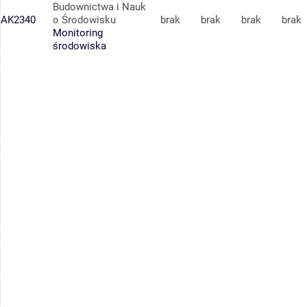
Budownictwa i Nauk
AK2340
o Środowisku
brak
brak
brak
brak
Monitoring
środowiska