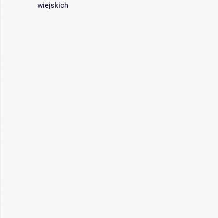
wiejskich