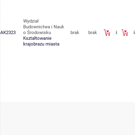
Wydział
Budownictwa i Nauk
AK2323
o Środowisku
brak
brak
Kształtowanie
krajobrazu miasta