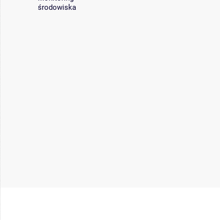
środowiska