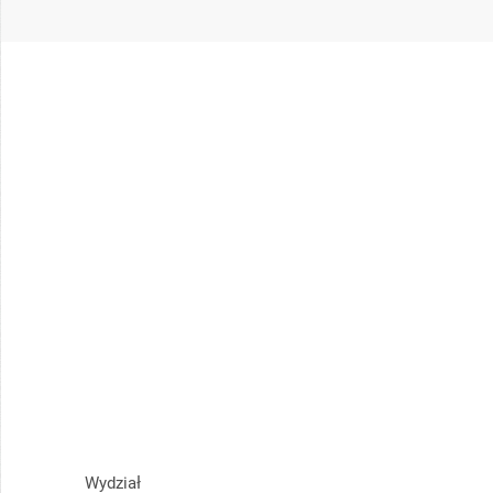
Wydział