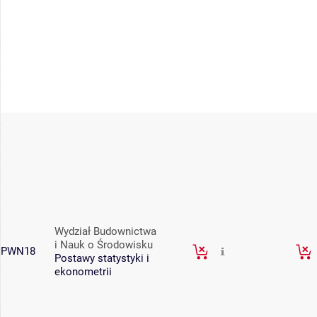
Wydział Budownictwa
i Nauk o Środowisku
PWN18
Postawy statystyki i
ekonometrii