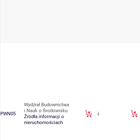
Wydział Budownictwa
i Nauk o Środowisku
PWN05
Źródła informacji o
nieruchomościach