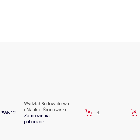
Wydział Budownictwa
i Nauk o Środowisku
PWN12
Zamówienia
publiczne