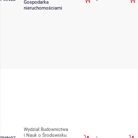
Gospodarka
nieruchomościami
Wydział Budownictwa
i Nauk o Środowisku