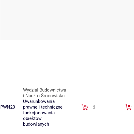
Wydział Budownictwa
i Nauk o Środowisku
Uwarunkowania
PWN20
prawne i techniczne
funkcjonowania
obiektów
budowlanych