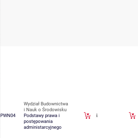
Wydział Budownictwa
i Nauk o Środowisku
PWN04
Podstawy prawa i
postępowania
administarcyjnego