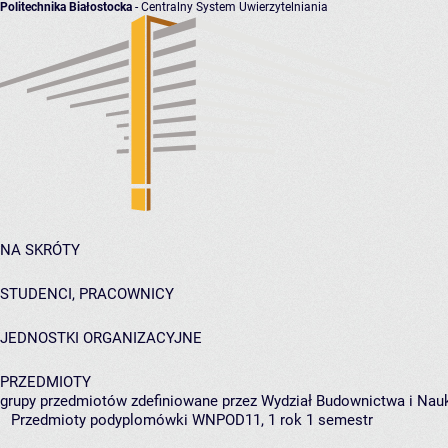
Politechnika Białostocka
- Centralny System Uwierzytelniania
NA SKRÓTY
STUDENCI, PRACOWNICY
JEDNOSTKI ORGANIZACYJNE
PRZEDMIOTY
grupy przedmiotów zdefiniowane przez Wydział Budownictwa i Nau
Przedmioty podyplomówki WNPOD11, 1 rok 1 semestr