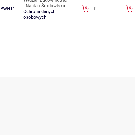
i Nauk o Środowisku
PWN11
Ochrona danych
osobowych