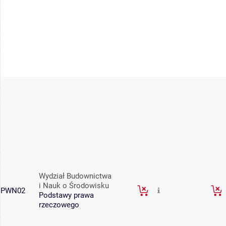
Wydział Budownictwa
i Nauk o Środowisku
PWN02
Podstawy prawa
rzeczowego