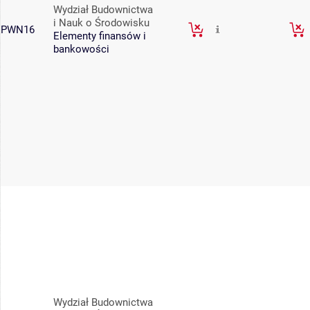
Wydział Budownictwa
i Nauk o Środowisku
PWN16
Elementy finansów i
bankowości
Wydział Budownictwa