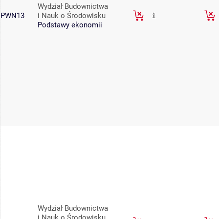
Wydział Budownictwa
PWN13
i Nauk o Środowisku
Podstawy ekonomii
Wydział Budownictwa
i Nauk o Środowisku