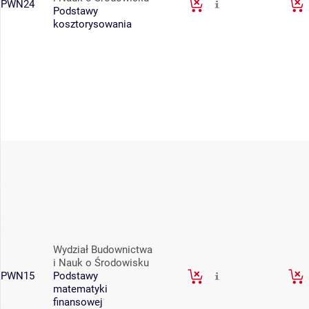
PWN24
Podstawy
kosztorysowania
Wydział Budownictwa
i Nauk o Środowisku
PWN15
Podstawy
matematyki
finansowej