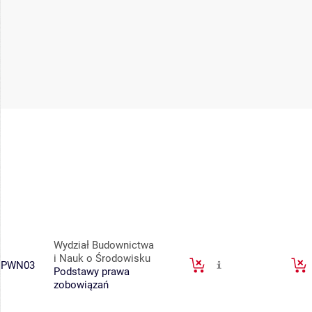
Wydział Budownictwa
i Nauk o Środowisku
PWN03
Podstawy prawa
zobowiązań