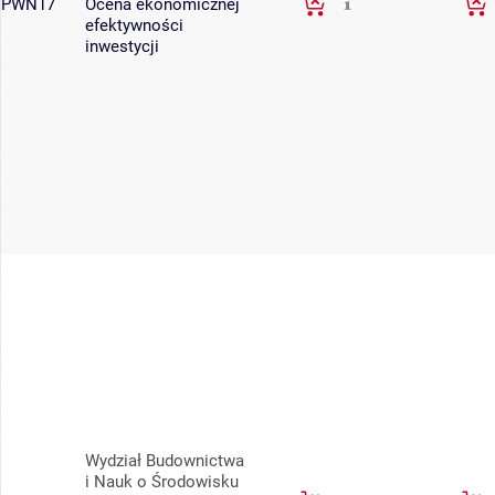
PWN17
Ocena ekonomicznej
efektywności
inwestycji
Wydział Budownictwa
i Nauk o Środowisku