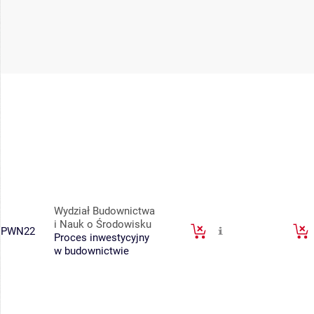
Wydział Budownictwa
i Nauk o Środowisku
PWN22
Proces inwestycyjny
w budownictwie