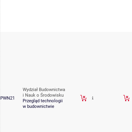
Wydział Budownictwa
i Nauk o Środowisku
PWN21
Przegląd technologii
w budownictwie