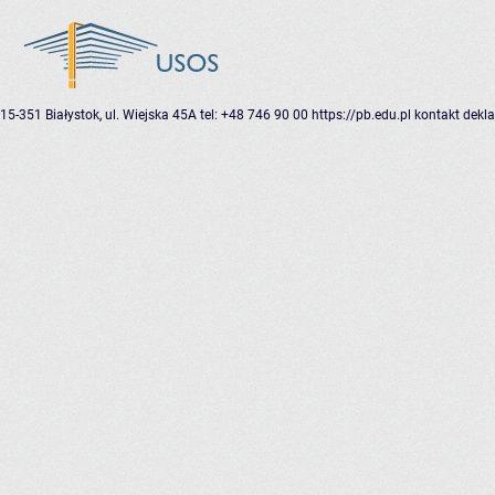
15-351 Białystok, ul. Wiejska 45A
tel: +48 746 90 00
https://pb.edu.pl
kontakt
dekla