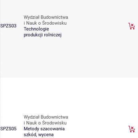
Wydział Budownictwa
i Nauk o Środowisku
SPZS03
Technologie
produkcji rolniczej
Wydział Budownictwa
i Nauk o Środowisku
SPZS05
Metody szacowania
szkód, wycena