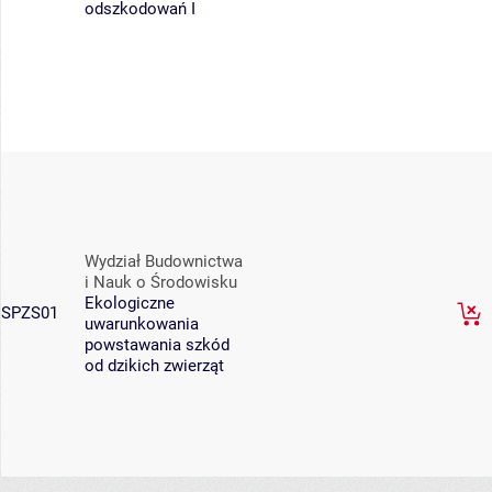
odszkodowań I
Wydział Budownictwa
i Nauk o Środowisku
Ekologiczne
SPZS01
uwarunkowania
powstawania szkód
od dzikich zwierząt