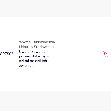
Wydział Budownictwa
i Nauk o Środowisku
Uwarunkowania
SPZS02
prawne dotyczące
szkód od dzikich
zwierząt