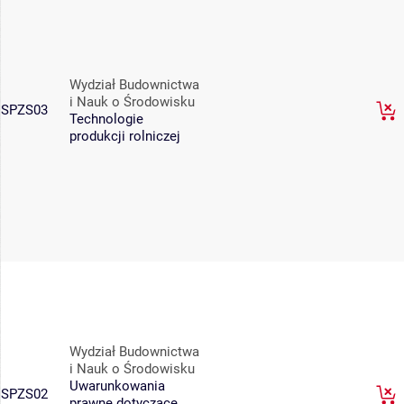
Wydział Budownictwa
i Nauk o Środowisku
SPZS03
Technologie
produkcji rolniczej
Wydział Budownictwa
i Nauk o Środowisku
Uwarunkowania
SPZS02
prawne dotyczące