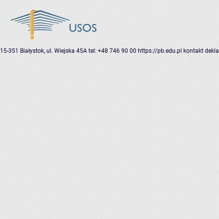
15-351 Białystok, ul. Wiejska 45A
tel: +48 746 90 00
https://pb.edu.pl
kontakt
dekla