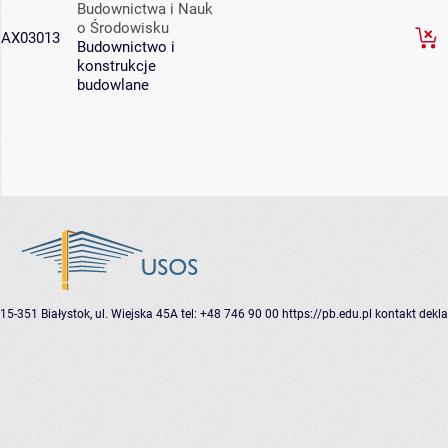
Budownictwa i Nauk
o Środowisku
AX03013
Budownictwo i
konstrukcje
budowlane
15-351 Białystok, ul. Wiejska 45A
tel: +48 746 90 00
https://pb.edu.pl
kontakt
dekla