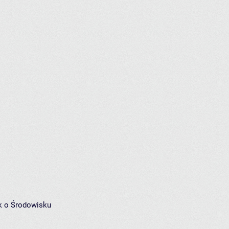
k o Środowisku