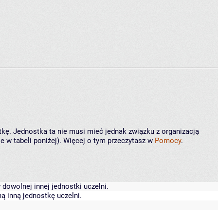
tkę. Jednostka ta nie musi mieć jednak związku z organizacją
 w tabeli poniżej). Więcej o tym przeczytasz w
Pomocy
.
dowolnej innej jednostki uczelni.
ą inną jednostkę uczelni.