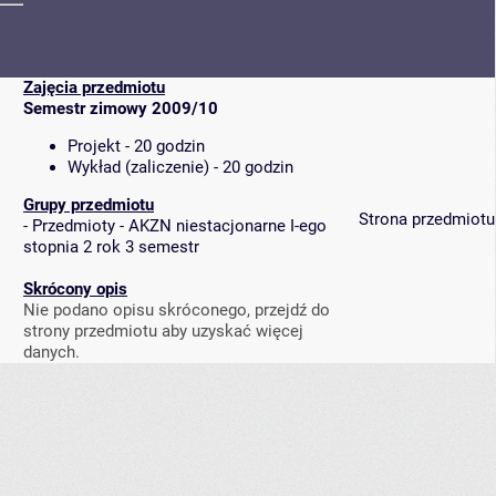
Zajęcia przedmiotu
Semestr zimowy 2009/10
Projekt - 20 godzin
Wykład (zaliczenie) - 20 godzin
Grupy przedmiotu
Strona przedmiotu
-
Przedmioty - AKZN niestacjonarne I-ego
stopnia 2 rok 3 semestr
Skrócony opis
Nie podano opisu skróconego, przejdź do
strony przedmiotu aby uzyskać więcej
danych.