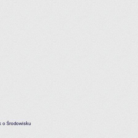
k o Środowisku