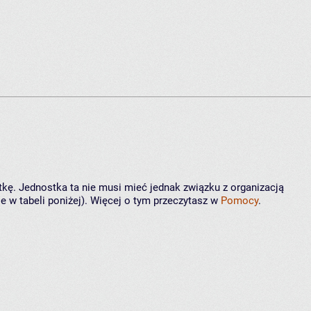
tkę. Jednostka ta nie musi mieć jednak związku z organizacją
 w tabeli poniżej). Więcej o tym przeczytasz w
Pomocy
.