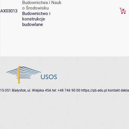
Budownictwa i Nauk
o Środowisku
AX03013
Budownictwo i
konstrukcje
budowlane
15-351 Białystok, ul. Wiejska 45A
tel: +48 746 90 00
https://pb.edu.pl
kontakt
dekla