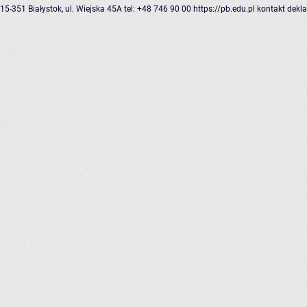
15-351 Białystok, ul. Wiejska 45A
tel: +48 746 90 00
https://pb.edu.pl
kontakt
dekla