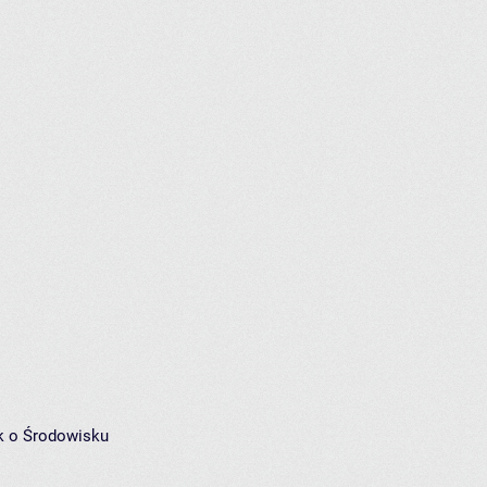
k o Środowisku