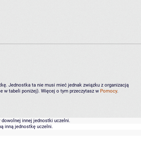
tkę. Jednostka ta nie musi mieć jednak związku z organizacją
 w tabeli poniżej). Więcej o tym przeczytasz w
Pomocy
.
dowolnej innej jednostki uczelni.
ą inną jednostkę uczelni.