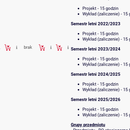
Projekt - 15 godzin
Wykład (zaliczenie) - 15
Semestr letni 2022/2023
Projekt - 15 godzin
Wykład (zaliczenie) - 15
brak
Semestr letni 2023/2024
Projekt - 15 godzin
Wykład (zaliczenie) - 15
Semestr letni 2024/2025
Projekt - 15 godzin
Wykład (zaliczenie) - 15
Semestr letni 2025/2026
Projekt - 15 godzin
Wykład (zaliczenie) - 15
Grupy przedmiotu