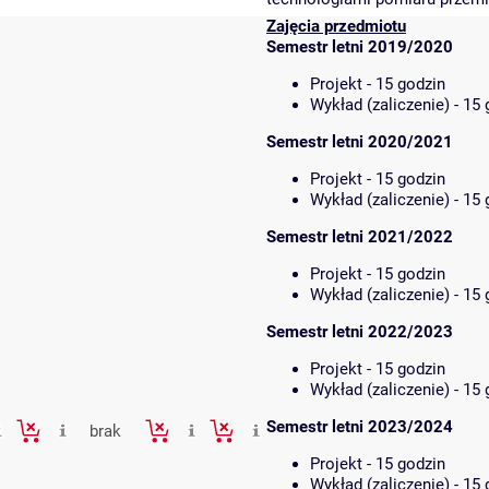
Zajęcia przedmiotu
Semestr letni 2019/2020
Projekt - 15 godzin
Wykład (zaliczenie) - 15
Semestr letni 2020/2021
Projekt - 15 godzin
Wykład (zaliczenie) - 15
Semestr letni 2021/2022
Projekt - 15 godzin
Wykład (zaliczenie) - 15
Semestr letni 2022/2023
Projekt - 15 godzin
Wykład (zaliczenie) - 15
Semestr letni 2023/2024
brak
Projekt - 15 godzin
Wykład (zaliczenie) - 15