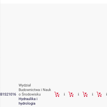
Wydział
Budownictwa i Nauk
B1S21016
o Środowisku
Hydraulika i
hydrologia