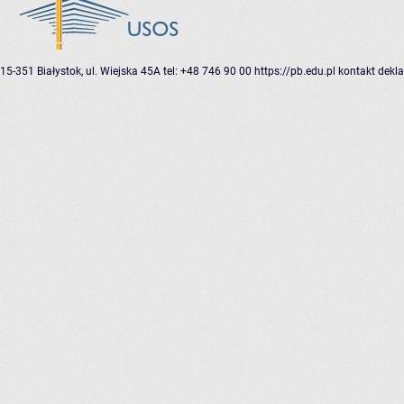
15-351 Białystok, ul. Wiejska 45A
tel: +48 746 90 00
https://pb.edu.pl
kontakt
dekla