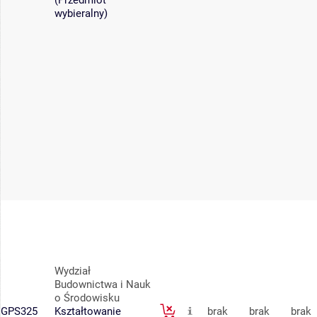
wybieralny)
Wydział
Budownictwa i Nauk
o Środowisku
GPS325
Kształtowanie
brak
brak
brak