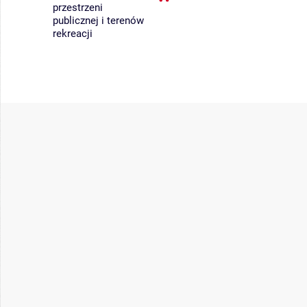
przestrzeni
publicznej i terenów
rekreacji