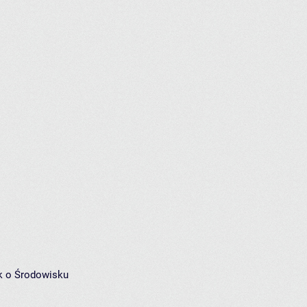
k o Środowisku