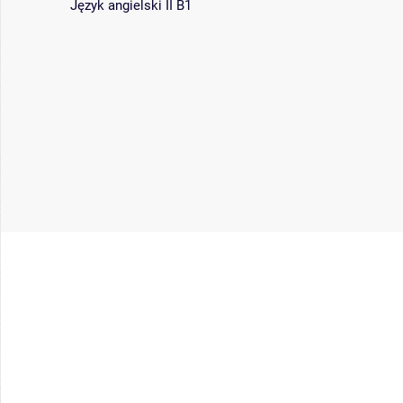
Język angielski II B1