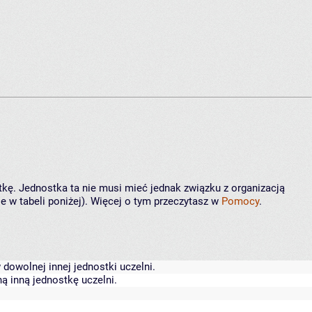
tkę. Jednostka ta nie musi mieć jednak związku z organizacją
 w tabeli poniżej). Więcej o tym przeczytasz w
Pomocy
.
dowolnej innej jednostki uczelni.
ą inną jednostkę uczelni.