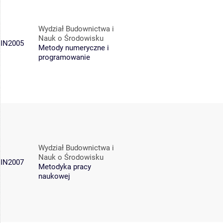
Wydział Budownictwa i
Nauk o Środowisku
IN2005
Metody numeryczne i
programowanie
Wydział Budownictwa i
Nauk o Środowisku
IN2007
Metodyka pracy
naukowej