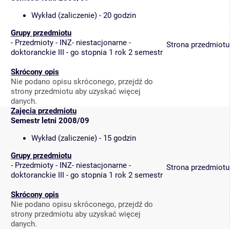
Wykład (zaliczenie) - 20 godzin
Grupy przedmiotu
-
Przedmioty - INZ- niestacjonarne -
Strona przedmiotu
doktoranckie III - go stopnia 1 rok 2 semestr
Skrócony opis
Nie podano opisu skróconego, przejdź do
strony przedmiotu aby uzyskać więcej
danych.
Zajęcia przedmiotu
Semestr letni 2008/09
Wykład (zaliczenie) - 15 godzin
Grupy przedmiotu
-
Przedmioty - INZ- niestacjonarne -
Strona przedmiotu
doktoranckie III - go stopnia 1 rok 2 semestr
Skrócony opis
Nie podano opisu skróconego, przejdź do
strony przedmiotu aby uzyskać więcej
danych.