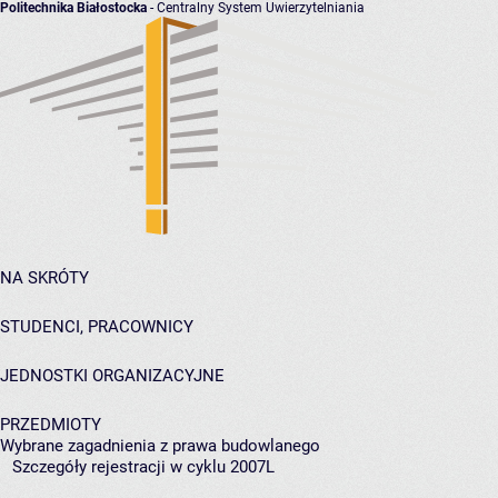
Politechnika Białostocka
- Centralny System Uwierzytelniania
NA SKRÓTY
STUDENCI, PRACOWNICY
JEDNOSTKI ORGANIZACYJNE
PRZEDMIOTY
Wybrane zagadnienia z prawa budowlanego
Szczegóły rejestracji w cyklu 2007L